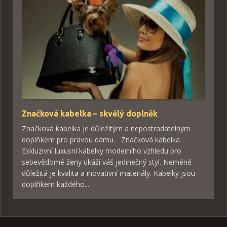
Značková kabelka – skvělý doplněk
Značková kabelka je důležitým a nepostradatelným
doplňkem pro pravou dámu. Značková kabelka
Exkluzivní luxusní kabelky moderního vzhledu pro
sebevědomé ženy ukáží váš jedinečný styl. Neméně
důležitá je kvalita a inovativní materiály. Kabelky jsou
doplňkem každého...