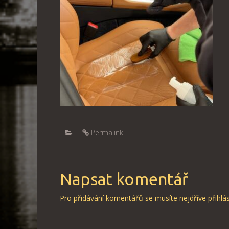
Permalink
Napsat komentář
Pro přidávání komentářů se musíte nejdříve
přihlás