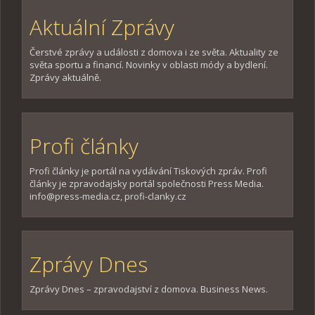
Aktuální Zprávy
Čerstvé zprávy a události z domova i ze světa. Aktuality ze
světa sportu a financí. Novinky v oblasti módy a bydlení.
Zprávy aktuálně.
Profi články
Profi články je portál na vydávání Tiskových zpráv. Profi
články je zpravodajsky portál společnosti Press Media.
info@press-media.cz, profi-clanky.cz
Zprávy Dnes
Zprávy Dnes – zpravodajství z domova. Business News.