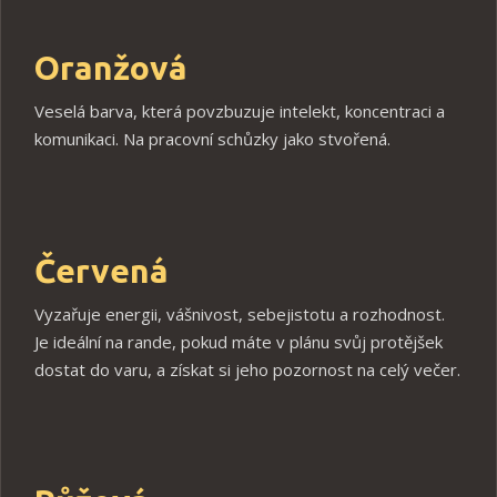
Oranžová
Veselá barva, která povzbuzuje intelekt, koncentraci a
komunikaci. Na pracovní schůzky jako stvořená.
Červená
Vyzařuje energii, vášnivost, sebejistotu a rozhodnost.
Je ideální na rande, pokud máte v plánu svůj protějšek
dostat do varu, a získat si jeho pozornost na celý večer.