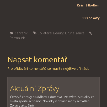
Krásné Bydlení
SEO odkazy
Zahraničí
Collateral Beauty
,
Druhá šance
Permalink
Napsat komentář
Pro přidávání komentářů se musíte nejdříve
přihlásit
.
Aktuální Zprávy
Čerstvé zprávy a události z domova i ze světa. Aktuality ze
světa sportu a financí. Novinky v oblasti módy a bydlení.
Zprávy aktuálně.