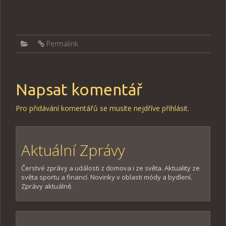
Permalink
Napsat komentář
Pro přidávání komentářů se musíte nejdříve
přihlásit
.
Aktuální Zprávy
Čerstvé zprávy a události z domova i ze světa. Aktuality ze
světa sportu a financí. Novinky v oblasti módy a bydlení.
Zprávy aktuálně.