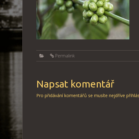
Permalink
Napsat komentář
Pro přidávání komentářů se musíte nejdříve
přihlás