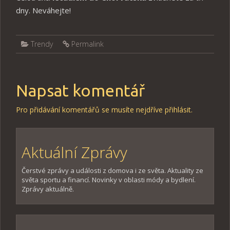
dny. Neváhejte!
Trendy
Permalink
Napsat komentář
Pro přidávání komentářů se musíte nejdříve
přihlásit
.
Aktuální Zprávy
Čerstvé zprávy a události z domova i ze světa. Aktuality ze
světa sportu a financí. Novinky v oblasti módy a bydlení.
Zprávy aktuálně.