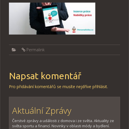
Permalink
Napsat komentář
Pro přidávání komentářů se musíte nejdříve
přihlásit
.
Aktuální Zprávy
Čerstvé zprávy a události z domova i ze světa. Aktuality ze
světa sportu a financí. Novinky v oblasti módy a bydlení.