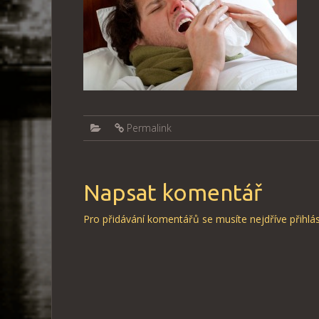
Permalink
Napsat komentář
Pro přidávání komentářů se musíte nejdříve
přihlás