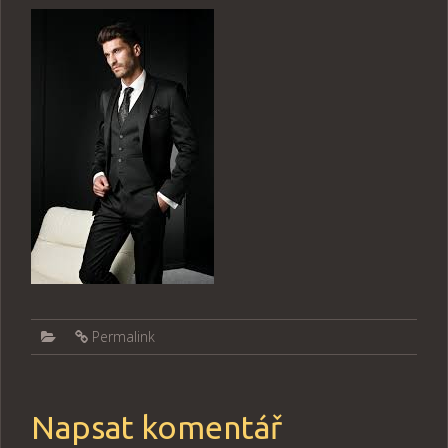
Permalink
Napsat komentář