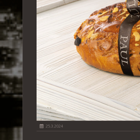
25.3.2024