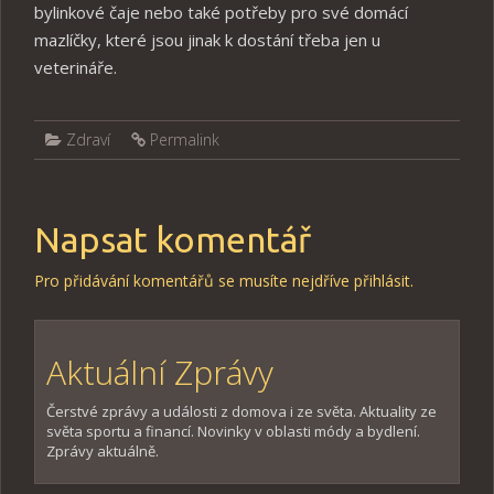
bylinkové čaje nebo také potřeby pro své domácí
mazlíčky, které jsou jinak k dostání třeba jen u
veterináře.
Zdraví
Permalink
Napsat komentář
Pro přidávání komentářů se musíte nejdříve
přihlásit
.
Aktuální Zprávy
Čerstvé zprávy a události z domova i ze světa. Aktuality ze
světa sportu a financí. Novinky v oblasti módy a bydlení.
Zprávy aktuálně.