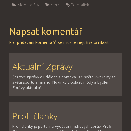
Móda a Styl
obuv
Permalink
Napsat komentář
Pro přidávání komentářů se musíte nejdříve
přihlásit
.
Aktuální Zprávy
Čerstvé zprávy a události z domova i ze světa. Aktuality ze
světa sportu a financí. Novinky v oblasti módy a bydlení.
Zprávy aktuálně.
Profi články
Profi články je portál na vydávání Tiskových zpráv. Profi