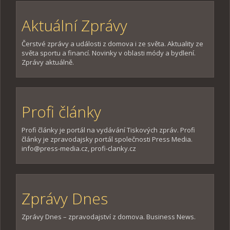
Aktuální Zprávy
Čerstvé zprávy a události z domova i ze světa. Aktuality ze
světa sportu a financí. Novinky v oblasti módy a bydlení.
Zprávy aktuálně.
Profi články
Profi články je portál na vydávání Tiskových zpráv. Profi
články je zpravodajsky portál společnosti Press Media.
info@press-media.cz, profi-clanky.cz
Zprávy Dnes
Zprávy Dnes – zpravodajství z domova. Business News.