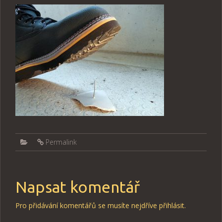
Permalink
Napsat komentář
Pro přidávání komentářů se musíte nejdříve
přihlásit
.