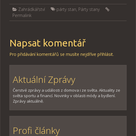
Zahrádkářství
párty stan
,
Párty stany
Permalink
Napsat komentář
Pro přidávání komentářů se musíte nejdříve
přihlásit
.
Aktuální Zprávy
Čerstvé zprávy a události z domova i ze světa. Aktuality ze
světa sportu a financí. Novinky v oblasti módy a bydlení.
Zprávy aktuálně.
Profi články