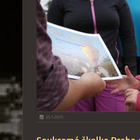
25.1.2015