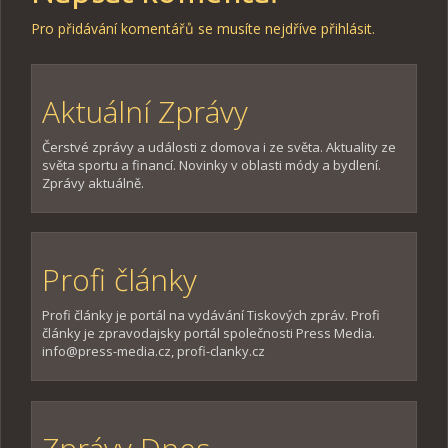
Pro přidávání komentářů se musíte nejdříve
přihlásit
.
Aktuální Zprávy
Čerstvé zprávy a události z domova i ze světa. Aktuality ze
světa sportu a financí. Novinky v oblasti módy a bydlení.
Zprávy aktuálně.
Profi články
Profi články je portál na vydávání Tiskových zpráv. Profi
články je zpravodajsky portál společnosti Press Media.
info@press-media.cz, profi-clanky.cz