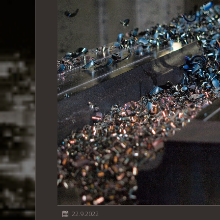
22.9.2022