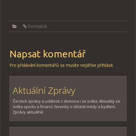
Permalink
Napsat komentář
Pro přidávání komentářů se musíte nejdříve
přihlásit
.
Aktuální Zprávy
Čerstvé zprávy a události z domova i ze světa. Aktuality ze
světa sportu a financí. Novinky v oblasti módy a bydlení.
Zprávy aktuálně.