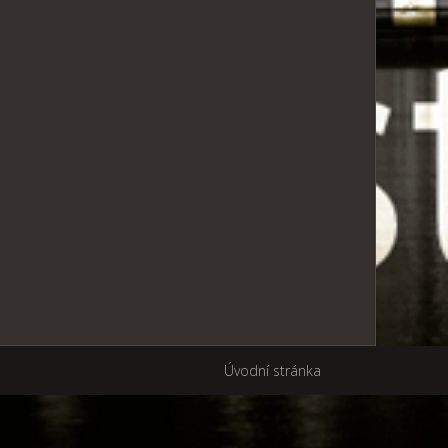
Úvodní stránka