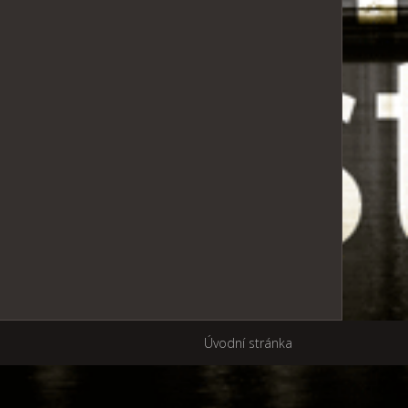
Úvodní stránka