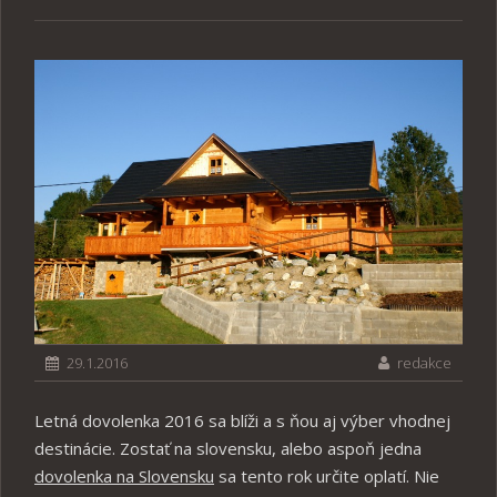
29.1.2016
redakce
Letná dovolenka 2016 sa blíži a s ňou aj výber vhodnej
destinácie. Zostať na slovensku, alebo aspoň jedna
dovolenka na Slovensku
sa tento rok určite oplatí. Nie