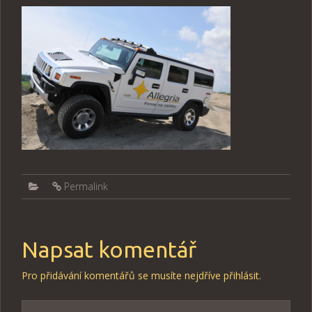
Permalink
Napsat komentář
Pro přidávání komentářů se musíte nejdříve
přihlásit
.