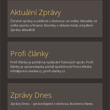
Aktuální Zprávy
Čerstvé zprávy a události z domova i ze světa. Aktuality ze
světa sportu a financí. Novinky v oblasti módy a bydlení.
Zprávy aktuálně.
Profi články
Profi články je portál na vydávání Tiskových zpráv. Profi
články je zpravodajsky portál společnosti Press Media.
info@press-media.cz, profi-clanky.cz
Zprávy Dnes
Zprávy Dnes – zpravodajství z domova. Business News.