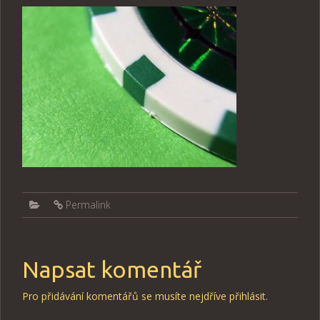
Permalink
Napsat komentář
Pro přidávání komentářů se musíte nejdříve
přihlásit
.