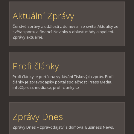
Aktuální Zprávy
Čerstvé zprávy a události z domova i ze světa. Aktuality ze
světa sportu a financí. Novinky v oblasti módy a bydlení.
Zprávy aktuálně.
Profi články
Profi články je portál na vydávání Tiskových zpráv. Profi
články je zpravodajsky portál společnosti Press Media.
info@press-media.cz, profi-clanky.cz
Zprávy Dnes
Zprávy Dnes – zpravodajství z domova. Business News.