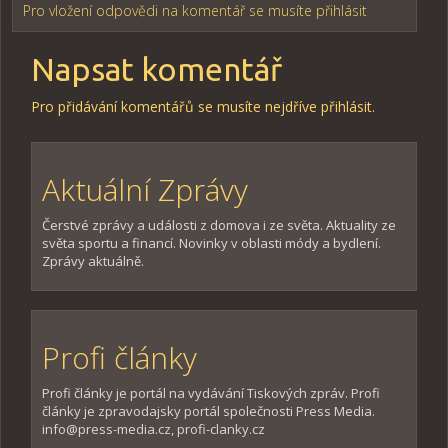
Pro vložení odpovědi na komentář se musíte přihlásit
Napsat komentář
Pro přidávání komentářů se musíte nejdříve
přihlásit
.
Aktuální Zprávy
Čerstvé zprávy a události z domova i ze světa. Aktuality ze
světa sportu a financí. Novinky v oblasti módy a bydlení.
Zprávy aktuálně.
Profi články
Profi články je portál na vydávání Tiskových zpráv. Profi
články je zpravodajsky portál společnosti Press Media.
info@press-media.cz, profi-clanky.cz